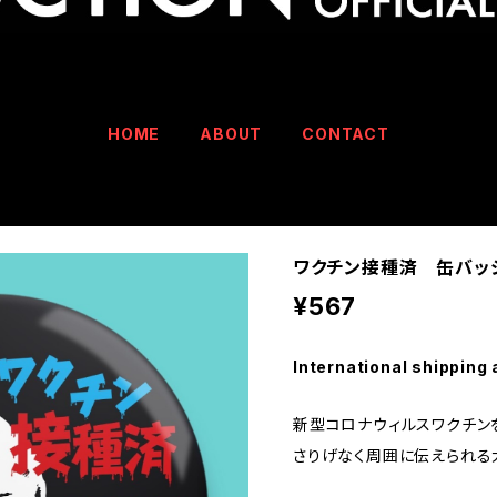
HOME
ABOUT
CONTACT
ワクチン接種済 缶バッ
¥567
International shipping 
新型コロナウィルスワクチン
さりげなく周囲に伝えられる