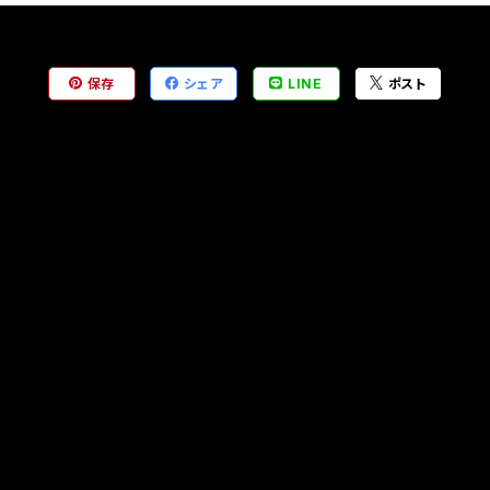
保存
シェア
LINE
ポスト